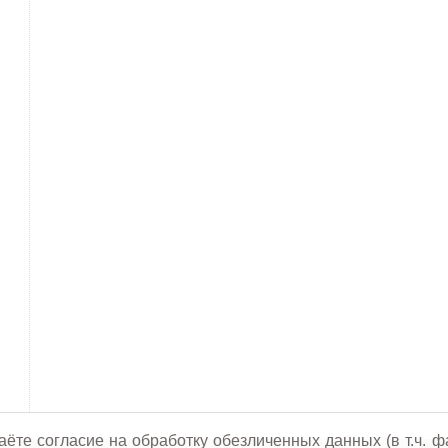
аёте согласие на обработку обезличенных данных (в т.ч. ф