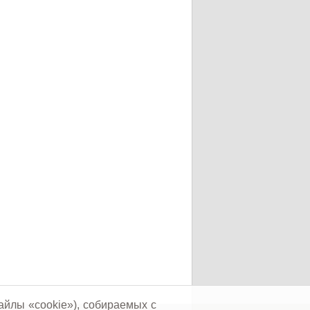
айлы «cookie»), собираемых с