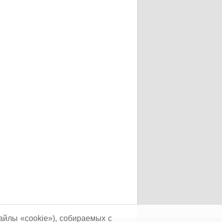
айлы «cookie»), собираемых с