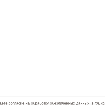
аёте согласие на обработку обезличенных данных (в т.ч. ф