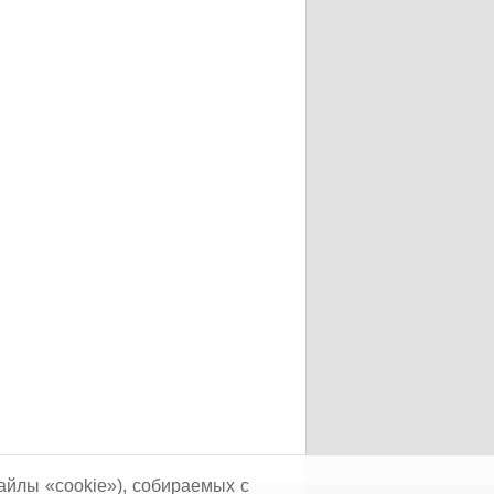
айлы «cookie»), собираемых с