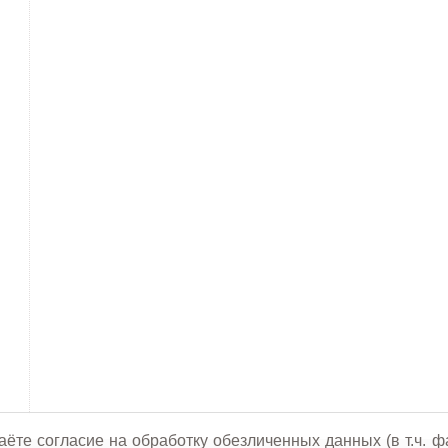
аёте согласие на обработку обезличенных данных (в т.ч. ф